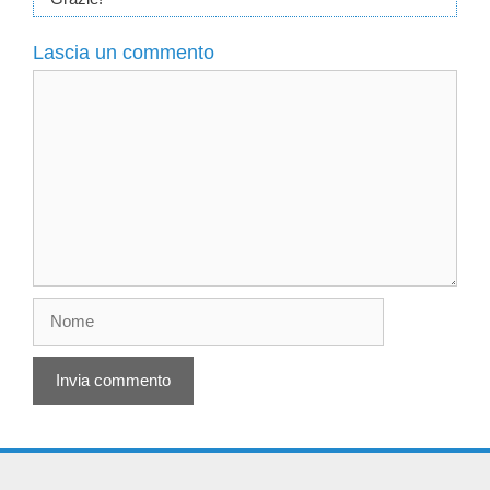
Lascia un commento
Commento
Nome