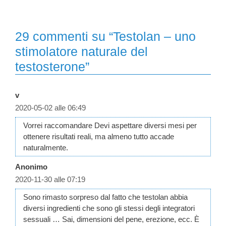
29 commenti su “Testolan – uno
stimolatore naturale del
testosterone”
v
2020-05-02 alle 06:49
Vorrei raccomandare Devi aspettare diversi mesi per
ottenere risultati reali, ma almeno tutto accade
naturalmente.
Anonimo
2020-11-30 alle 07:19
Sono rimasto sorpreso dal fatto che testolan abbia
diversi ingredienti che sono gli stessi degli integratori
sessuali … Sai, dimensioni del pene, erezione, ecc. È