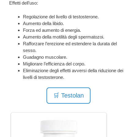
Effetti dell’uso:
Regolazione del livello di testosterone.
Aumento della libido.
Forza ed aumento di energia.
Aumento della motilità degli spermatozoi.
Rafforzare l’erezione ed estendere la durata del
sesso.
Guadagno muscolare.
Migliorare l’efficienza del corpo.
Eliminazione degli effetti avversi della riduzione dei
livelli di testosterone.
🛒 Testolan