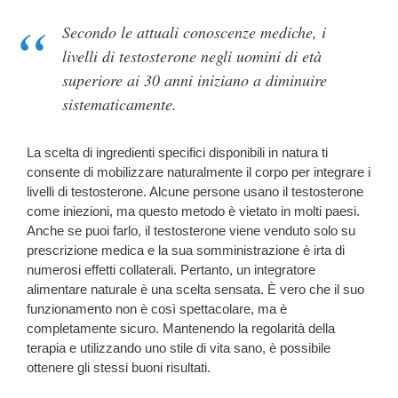
Secondo le attuali conoscenze mediche, i
livelli di testosterone negli uomini di età
superiore ai 30 anni iniziano a diminuire
sistematicamente.
La scelta di ingredienti specifici disponibili in natura ti
consente di mobilizzare naturalmente il corpo per integrare i
livelli di testosterone. Alcune persone usano il testosterone
come iniezioni, ma questo metodo è vietato in molti paesi.
Anche se puoi farlo, il testosterone viene venduto solo su
prescrizione medica e la sua somministrazione è irta di
numerosi effetti collaterali. Pertanto, un integratore
alimentare naturale è una scelta sensata. È vero che il suo
funzionamento non è così spettacolare, ma è
completamente sicuro. Mantenendo la regolarità della
terapia e utilizzando uno stile di vita sano, è possibile
ottenere gli stessi buoni risultati.