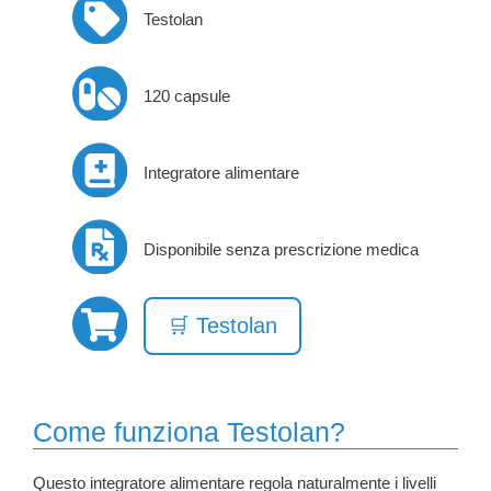
Testolan
120 capsule
Integratore alimentare
Disponibile senza prescrizione medica
🛒 Testolan
Come funziona Testolan?
Questo integratore alimentare regola naturalmente i livelli