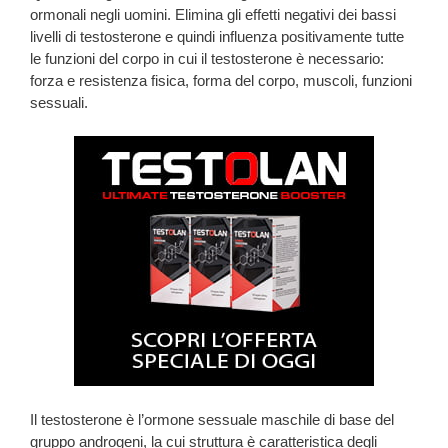
ormonali negli uomini. Elimina gli effetti negativi dei bassi
livelli di testosterone e quindi influenza positivamente tutte
le funzioni del corpo in cui il testosterone è necessario:
forza e resistenza fisica, forma del corpo, muscoli, funzioni
sessuali.
Il testosterone è l’ormone sessuale maschile di base del
gruppo androgeni, la cui struttura è caratteristica degli