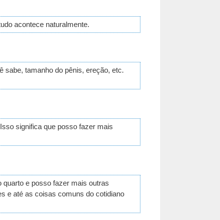
tudo acontece naturalmente.
 sabe, tamanho do pênis, ereção, etc.
Isso significa que posso fazer mais
 quarto e posso fazer mais outras
s e até as coisas comuns do cotidiano