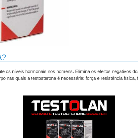
a?
te os níveis hormonais nos homens. Elimina os efeitos negativos dos
po nas quais a testosterona é necessária: força e resistência física