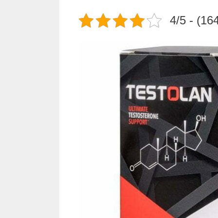
4/5 - (16