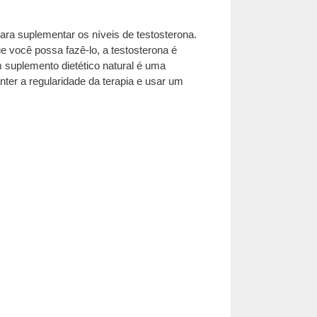
ara suplementar os níveis de testosterona.
você possa fazê-lo, a testosterona é
m suplemento dietético natural é uma
er a regularidade da terapia e usar um