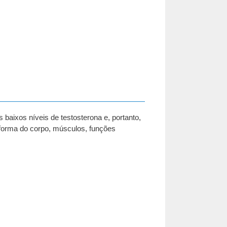
 baixos níveis de testosterona e, portanto,
, forma do corpo, músculos, funções