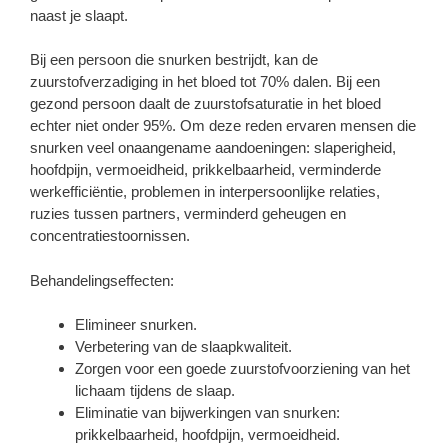
naast je slaapt.
Bij een persoon die snurken bestrijdt, kan de
zuurstofverzadiging in het bloed tot 70% dalen. Bij een
gezond persoon daalt de zuurstofsaturatie in het bloed
echter niet onder 95%. Om deze reden ervaren mensen die
snurken veel onaangename aandoeningen: slaperigheid,
hoofdpijn, vermoeidheid, prikkelbaarheid, verminderde
werkefficiëntie, problemen in interpersoonlijke relaties,
ruzies tussen partners, verminderd geheugen en
concentratiestoornissen.
Behandelingseffecten:
Elimineer snurken.
Verbetering van de slaapkwaliteit.
Zorgen voor een goede zuurstofvoorziening van het
lichaam tijdens de slaap.
Eliminatie van bijwerkingen van snurken:
prikkelbaarheid, hoofdpijn, vermoeidheid.