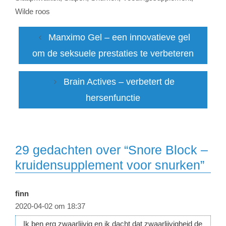
Wilde roos
Manximo Gel – een innovatieve gel
om de seksuele prestaties te verbeteren
Brain Actives – verbetert de
hersenfunctie
29 gedachten over “Snore Block –
kruidensupplement voor snurken”
finn
2020-04-02 om 18:37
Ik ben erg zwaarlijvig en ik dacht dat zwaarlijvigheid de