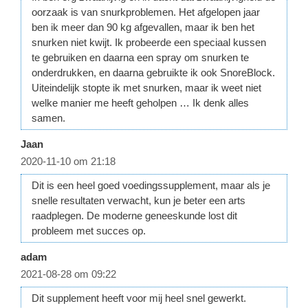
oorzaak is van snurkproblemen. Het afgelopen jaar
ben ik meer dan 90 kg afgevallen, maar ik ben het
snurken niet kwijt. Ik probeerde een speciaal kussen
te gebruiken en daarna een spray om snurken te
onderdrukken, en daarna gebruikte ik ook SnoreBlock.
Uiteindelijk stopte ik met snurken, maar ik weet niet
welke manier me heeft geholpen … Ik denk alles
samen.
Jaan
2020-11-10 om 21:18
Dit is een heel goed voedingssupplement, maar als je
snelle resultaten verwacht, kun je beter een arts
raadplegen. De moderne geneeskunde lost dit
probleem met succes op.
adam
2021-08-28 om 09:22
Dit supplement heeft voor mij heel snel gewerkt.