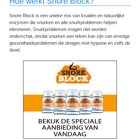
Hoe werkt Snore Block?
Snore Block is een unieke mix van kruiden en natuurlijke
enzymen die snurken en alle snurkproblemen helpen
elimineren. Snurkproblemen mogen niet worden
onderschat, omdat snurken een teken kan zijn van ernstige
gezondheidsproblemen die dreigen met hypoxie en zelfs de
dood.