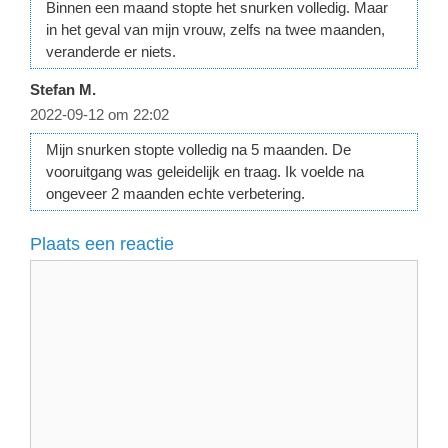
Binnen een maand stopte het snurken volledig. Maar
in het geval van mijn vrouw, zelfs na twee maanden,
veranderde er niets.
Stefan M.
2022-09-12 om 22:02
Mijn snurken stopte volledig na 5 maanden. De
vooruitgang was geleidelijk en traag. Ik voelde na
ongeveer 2 maanden echte verbetering.
Plaats een reactie
Reactie