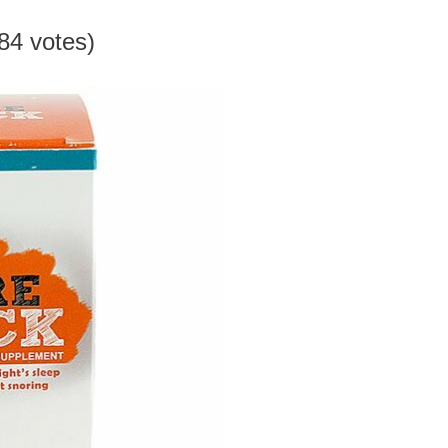
184 votes)