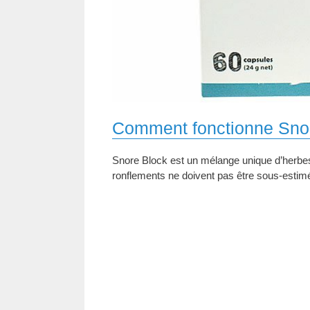
Comment fonctionne Sno
Snore Block est un mélange unique d’herbes 
ronflements ne doivent pas être sous-estim