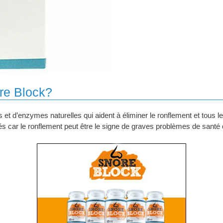
re Block?
et d’enzymes naturelles qui aident à éliminer le ronflement et tous 
és car le ronflement peut être le signe de graves problèmes de sant