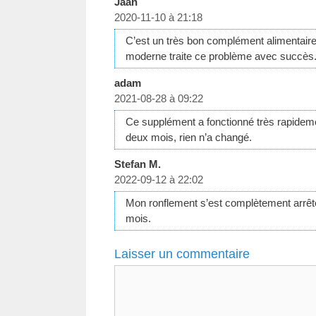
Jaan
2020-11-10 à 21:18
C’est un très bon complément alimentaire
moderne traite ce problème avec succès
adam
2021-08-28 à 09:22
Ce supplément a fonctionné très rapide
deux mois, rien n’a changé.
Stefan M.
2022-09-12 à 22:02
Mon ronflement s’est complètement arrêté 
mois.
Laisser un commentaire
Commentaire