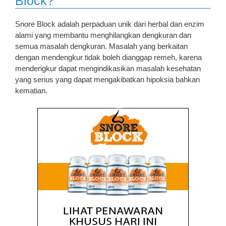
Block?
Snore Block adalah perpaduan unik dari herbal dan enzim
alami yang membantu menghilangkan dengkuran dan
semua masalah dengkuran. Masalah yang berkaitan
dengan mendengkur tidak boleh dianggap remeh, karena
mendengkur dapat mengindikasikan masalah kesehatan
yang serius yang dapat mengakibatkan hipoksia bahkan
kematian.