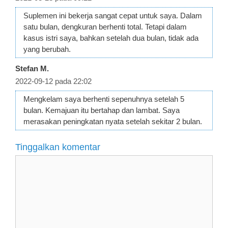
Suplemen ini bekerja sangat cepat untuk saya. Dalam
satu bulan, dengkuran berhenti total. Tetapi dalam
kasus istri saya, bahkan setelah dua bulan, tidak ada
yang berubah.
Stefan M.
2022-09-12 pada 22:02
Mengkelam saya berhenti sepenuhnya setelah 5
bulan. Kemajuan itu bertahap dan lambat. Saya
merasakan peningkatan nyata setelah sekitar 2 bulan.
Tinggalkan komentar
Komentar