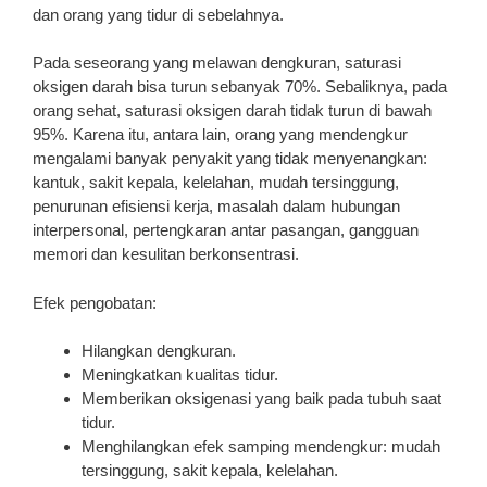
dan orang yang tidur di sebelahnya.
Pada seseorang yang melawan dengkuran, saturasi
oksigen darah bisa turun sebanyak 70%. Sebaliknya, pada
orang sehat, saturasi oksigen darah tidak turun di bawah
95%. Karena itu, antara lain, orang yang mendengkur
mengalami banyak penyakit yang tidak menyenangkan:
kantuk, sakit kepala, kelelahan, mudah tersinggung,
penurunan efisiensi kerja, masalah dalam hubungan
interpersonal, pertengkaran antar pasangan, gangguan
memori dan kesulitan berkonsentrasi.
Efek pengobatan:
Hilangkan dengkuran.
Meningkatkan kualitas tidur.
Memberikan oksigenasi yang baik pada tubuh saat
tidur.
Menghilangkan efek samping mendengkur: mudah
tersinggung, sakit kepala, kelelahan.