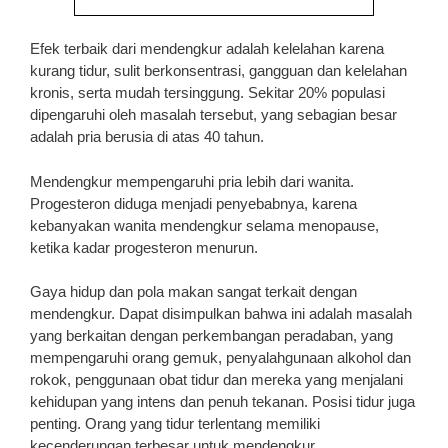
Efek terbaik dari mendengkur adalah kelelahan karena
kurang tidur, sulit berkonsentrasi, gangguan dan kelelahan
kronis, serta mudah tersinggung. Sekitar 20% populasi
dipengaruhi oleh masalah tersebut, yang sebagian besar
adalah pria berusia di atas 40 tahun.
Mendengkur mempengaruhi pria lebih dari wanita.
Progesteron diduga menjadi penyebabnya, karena
kebanyakan wanita mendengkur selama menopause,
ketika kadar progesteron menurun.
Gaya hidup dan pola makan sangat terkait dengan
mendengkur. Dapat disimpulkan bahwa ini adalah masalah
yang berkaitan dengan perkembangan peradaban, yang
mempengaruhi orang gemuk, penyalahgunaan alkohol dan
rokok, penggunaan obat tidur dan mereka yang menjalani
kehidupan yang intens dan penuh tekanan. Posisi tidur juga
penting. Orang yang tidur terlentang memiliki
kecenderungan terbesar untuk mendengkur.