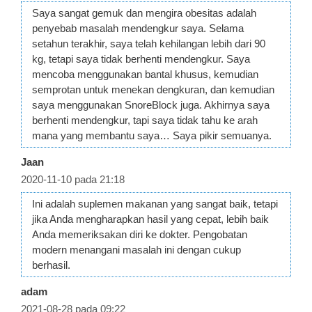
Saya sangat gemuk dan mengira obesitas adalah
penyebab masalah mendengkur saya. Selama
setahun terakhir, saya telah kehilangan lebih dari 90
kg, tetapi saya tidak berhenti mendengkur. Saya
mencoba menggunakan bantal khusus, kemudian
semprotan untuk menekan dengkuran, dan kemudian
saya menggunakan SnoreBlock juga. Akhirnya saya
berhenti mendengkur, tapi saya tidak tahu ke arah
mana yang membantu saya… Saya pikir semuanya.
Jaan
2020-11-10 pada 21:18
Ini adalah suplemen makanan yang sangat baik, tetapi
jika Anda mengharapkan hasil yang cepat, lebih baik
Anda memeriksakan diri ke dokter. Pengobatan
modern menangani masalah ini dengan cukup
berhasil.
adam
2021-08-28 pada 09:22