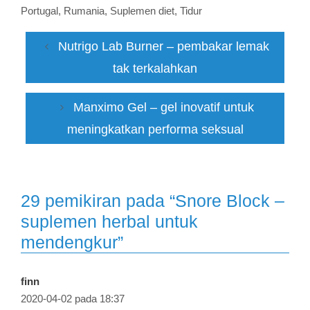
Portugal
,
Rumania
,
Suplemen diet
,
Tidur
Nutrigo Lab Burner – pembakar lemak
tak terkalahkan
Manximo Gel – gel inovatif untuk
meningkatkan performa seksual
29 pemikiran pada “Snore Block –
suplemen herbal untuk
mendengkur”
finn
2020-04-02 pada 18:37