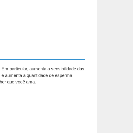
 Em particular, aumenta a sensibilidade das
nis e aumenta a quantidade de esperma
her que você ama.