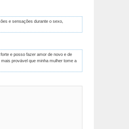
ções e sensações durante o sexo,
forte e posso fazer amor de novo e de
é mais provável que minha mulher tome a