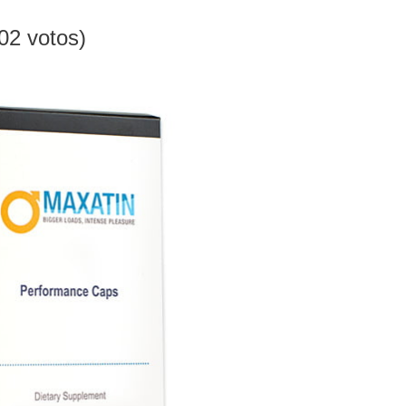
202 votos)