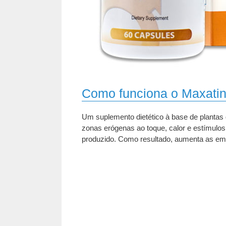
Como funciona o Maxati
Um suplemento dietético à base de plantas 
zonas erógenas ao toque, calor e estímulos
produzido. Como resultado, aumenta as em