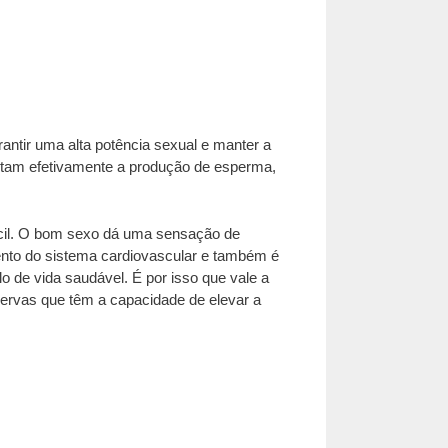
antir uma alta potência sexual e manter a
entam efetivamente a produção de esperma,
 fácil. O bom sexo dá uma sensação de
mento do sistema cardiovascular e também é
o de vida saudável. É por isso que vale a
 ervas que têm a capacidade de elevar a