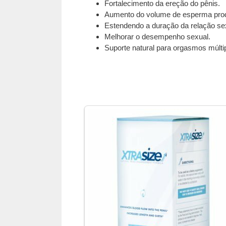
Fortalecimento da ereção do pênis.
Aumento do volume de esperma pro
Estendendo a duração da relação se
Melhorar o desempenho sexual.
Suporte natural para orgasmos múlti