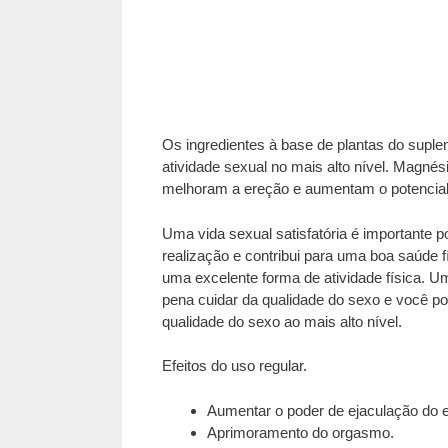
Os ingredientes à base de plantas do suple
atividade sexual no mais alto nível. Magné
melhoram a ereção e aumentam o potencial 
Uma vida sexual satisfatória é importante p
realização e contribui para uma boa saúde 
uma excelente forma de atividade física. Um
pena cuidar da qualidade do sexo e você po
qualidade do sexo ao mais alto nível.
Efeitos do uso regular.
Aumentar o poder de ejaculação do 
Aprimoramento do orgasmo.