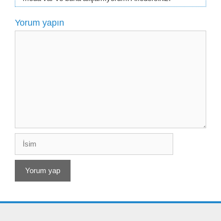
Yorum yapın
Yorum
İsim