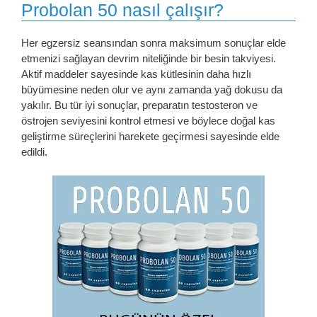
Probolan 50 nasıl çalışır?
Her egzersiz seansından sonra maksimum sonuçlar elde
etmenizi sağlayan devrim niteliğinde bir besin takviyesi.
Aktif maddeler sayesinde kas kütlesinin daha hızlı
büyümesine neden olur ve aynı zamanda yağ dokusu da
yakılır. Bu tür iyi sonuçlar, preparatın testosteron ve
östrojen seviyesini kontrol etmesi ve böylece doğal kas
geliştirme süreçlerini harekete geçirmesi sayesinde elde
edildi.