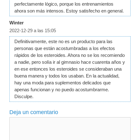
perfectamente lógico, porque los entrenamientos
ahora son más intensos. Estoy satisfecho en general.
Winter
2022-12-29 a las 15:05
Definitivamente, este no es un producto para las
personas que están acostumbradas a los efectos
rápidos de los esteroides. Ahora no se los recomiendo
a nadie, pero solía ir al gimnasio hace cuarenta años y
en ese entonces los esteroides se consideraban una
buena manera y todos los usaban. En la actualidad,
hay una moda para suplementos delicados que
apenas funcionan y no puedo acostumbrarme.
Disculpe.
Deja un comentario
Comentario