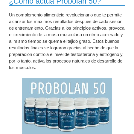
¿Cómo actúa Probolan 50?
Un complemento alimenticio revolucionario que te permite
alcanzar los máximos resultados después de cada sesión
de entrenamiento. Gracias a los principios activos, provoca
el crecimiento de la masa muscular a un ritmo acelerado y
al mismo tiempo se quema el tejido graso. Estos buenos
resultados finales se lograron gracias al hecho de que la
preparación controla el nivel de testosterona y estrógeno y,
por lo tanto, activa los procesos naturales de desarrollo de
los músculos.