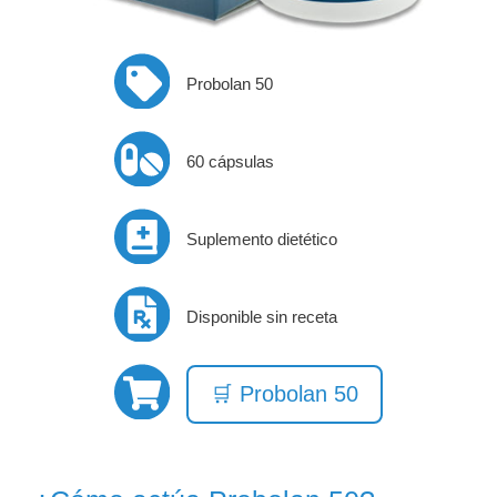
Probolan 50
60 cápsulas
Suplemento dietético
Disponible sin receta
🛒 Probolan 50