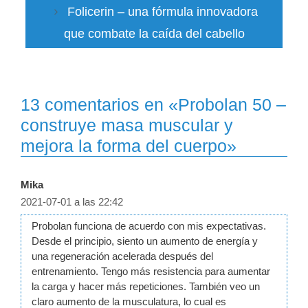
Folicerin – una fórmula innovadora
que combate la caída del cabello
13 comentarios en «Probolan 50 –
construye masa muscular y
mejora la forma del cuerpo»
Mika
2021-07-01 a las 22:42
Probolan funciona de acuerdo con mis expectativas.
Desde el principio, siento un aumento de energía y
una regeneración acelerada después del
entrenamiento. Tengo más resistencia para aumentar
la carga y hacer más repeticiones. También veo un
claro aumento de la musculatura, lo cual es