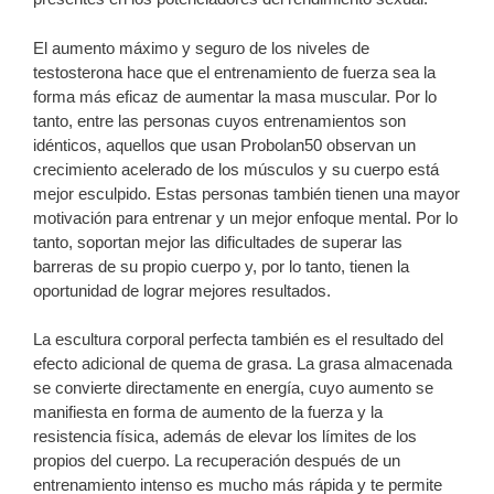
El aumento máximo y seguro de los niveles de
testosterona hace que el entrenamiento de fuerza sea la
forma más eficaz de aumentar la masa muscular. Por lo
tanto, entre las personas cuyos entrenamientos son
idénticos, aquellos que usan Probolan50 observan un
crecimiento acelerado de los músculos y su cuerpo está
mejor esculpido. Estas personas también tienen una mayor
motivación para entrenar y un mejor enfoque mental. Por lo
tanto, soportan mejor las dificultades de superar las
barreras de su propio cuerpo y, por lo tanto, tienen la
oportunidad de lograr mejores resultados.
La escultura corporal perfecta también es el resultado del
efecto adicional de quema de grasa. La grasa almacenada
se convierte directamente en energía, cuyo aumento se
manifiesta en forma de aumento de la fuerza y ​​la
resistencia física, además de elevar los límites de los
propios del cuerpo. La recuperación después de un
entrenamiento intenso es mucho más rápida y te permite