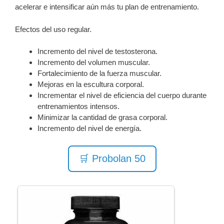
acelerar e intensificar aún más tu plan de entrenamiento.
Efectos del uso regular.
Incremento del nivel de testosterona.
Incremento del volumen muscular.
Fortalecimiento de la fuerza muscular.
Mejoras en la escultura corporal.
Incrementar el nivel de eficiencia del cuerpo durante
entrenamientos intensos.
Minimizar la cantidad de grasa corporal.
Incremento del nivel de energía.
🛒 Probolan 50