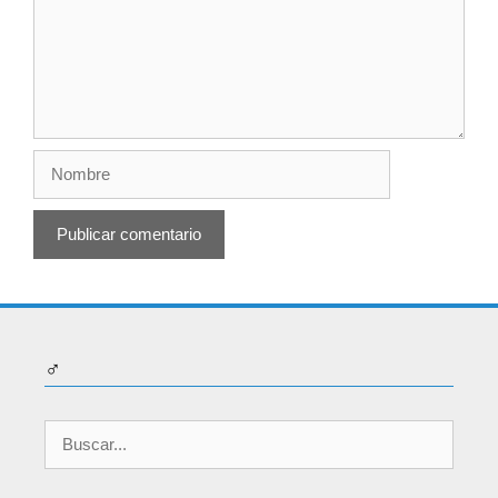
Nombre
♂
Buscar: