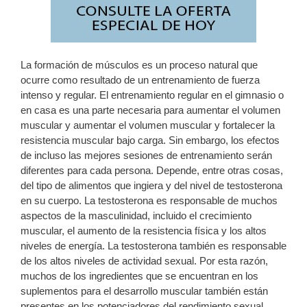
La formación de músculos es un proceso natural que
ocurre como resultado de un entrenamiento de fuerza
intenso y regular. El entrenamiento regular en el gimnasio o
en casa es una parte necesaria para aumentar el volumen
muscular y aumentar el volumen muscular y fortalecer la
resistencia muscular bajo carga. Sin embargo, los efectos
de incluso las mejores sesiones de entrenamiento serán
diferentes para cada persona. Depende, entre otras cosas,
del tipo de alimentos que ingiera y del nivel de testosterona
en su cuerpo. La testosterona es responsable de muchos
aspectos de la masculinidad, incluido el crecimiento
muscular, el aumento de la resistencia física y los altos
niveles de energía. La testosterona también es responsable
de los altos niveles de actividad sexual. Por esta razón,
muchos de los ingredientes que se encuentran en los
suplementos para el desarrollo muscular también están
presentes en los potenciadores del rendimiento sexual.