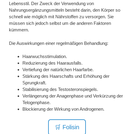
Lebensstil. Der Zweck der Verwendung von
Nahrungsergänzungsmitteln besteht darin, den Körper so
schnell wie möglich mit Nährstoffen zu versorgen. Sie
müssen sich jedoch selbst um die anderen Faktoren
kümmern.
Die Auswirkungen einer regelmäßigen Behandlung:
Haarwuchsstimulation.
Reduzierung des Haarausfalls.
Vertiefung der natürlichen Haarfarbe.
Stärkung des Haarschafts und Erhöhung der
Sprungkraft.
Stabilisierung des Testosteronspiegels.
Verlängerung der Anagenphase und Verkürzung der
Telogenphase.
Blockierung der Wirkung von Androgenen.
🛒 Folisin