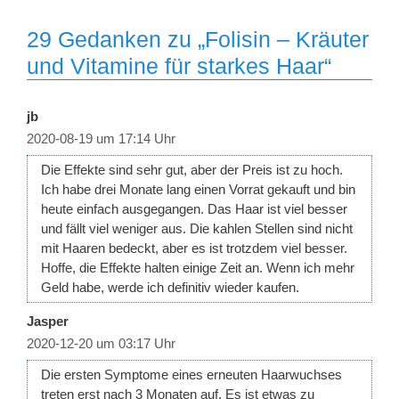
29 Gedanken zu „Folisin – Kräuter
und Vitamine für starkes Haar“
jb
2020-08-19 um 17:14 Uhr
Die Effekte sind sehr gut, aber der Preis ist zu hoch.
Ich habe drei Monate lang einen Vorrat gekauft und bin
heute einfach ausgegangen. Das Haar ist viel besser
und fällt viel weniger aus. Die kahlen Stellen sind nicht
mit Haaren bedeckt, aber es ist trotzdem viel besser.
Hoffe, die Effekte halten einige Zeit an. Wenn ich mehr
Geld habe, werde ich definitiv wieder kaufen.
Jasper
2020-12-20 um 03:17 Uhr
Die ersten Symptome eines erneuten Haarwuchses
treten erst nach 3 Monaten auf. Es ist etwas zu