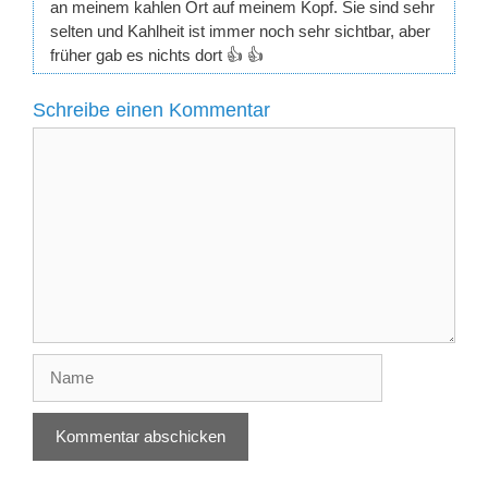
an meinem kahlen Ort auf meinem Kopf. Sie sind sehr
selten und Kahlheit ist immer noch sehr sichtbar, aber
früher gab es nichts dort 👍 👍
Schreibe einen Kommentar
Kommentar
Name