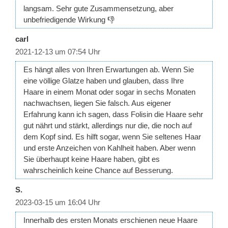
langsam. Sehr gute Zusammensetzung, aber
unbefriedigende Wirkung 👎
carl
2021-12-13 um 07:54 Uhr
Es hängt alles von Ihren Erwartungen ab. Wenn Sie
eine völlige Glatze haben und glauben, dass Ihre
Haare in einem Monat oder sogar in sechs Monaten
nachwachsen, liegen Sie falsch. Aus eigener
Erfahrung kann ich sagen, dass Folisin die Haare sehr
gut nährt und stärkt, allerdings nur die, die noch auf
dem Kopf sind. Es hilft sogar, wenn Sie seltenes Haar
und erste Anzeichen von Kahlheit haben. Aber wenn
Sie überhaupt keine Haare haben, gibt es
wahrscheinlich keine Chance auf Besserung.
S.
2023-03-15 um 16:04 Uhr
Innerhalb des ersten Monats erschienen neue Haare