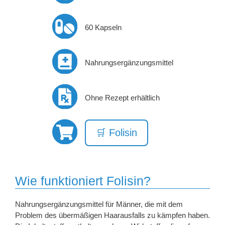
60 Kapseln
Nahrungsergänzungsmittel
Ohne Rezept erhältlich
🛒 Folisin
Wie funktioniert Folisin?
Nahrungsergänzungsmittel für Männer, die mit dem
Problem des übermäßigen Haarausfalls zu kämpfen haben.