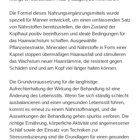
Die Formel dieses Nahrungsergänzungsmittels wurde
speziell für Männer entwickelt, um einen umfassenden Satz
von Nährstoffen bereitzustellen, die den Zustand der
Kopfhaut positiv beeinflussen und ideale Bedingungen für
das Haarwachstum schaffen. Ausgewählte
Pflanzenextrakte, Mineralien und Nährstoffe in Form einer
Kapsel stoppen übermäßigen Haarausfall und stimulieren
das Wachstum neuer Haarstämme, die resistent gegen
Schäden sind und am Kopf viel länger halten können.
Die Grundvoraussetzung für die langfristige
Aufrechterhaltung der Wirkung der Behandlung ist eine
Änderung des Lebensstils. Wenn Sie sich ständig schlecht
ausbalancieren und einen ungesunden Lebensstil führen,
kommt es erneut zu einem Nährstoffmangel, und die
Auswirkungen der Behandlung gehen spurlos verloren. Die
richtige Ernährung, körperliche Aktivität und angemessener
Schlaf sowie der Einsatz von Techniken zur
Stressreduzierung sind die Grundlagen für einen gesunden