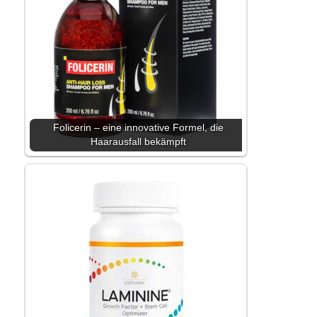
Folicerin – eine innovative Formel, die
Haarausfall bekämpft