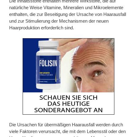
Die Inhaltsstoffe enthalten mehrere Wirkstoffe, die auf
natürliche Weise Vitamine, Mineralien und Mikroelemente
enthalten, die zur Beseitigung der Ursache von Haarausfall
und zur Stimulierung der Mechanismen der neuen
Haarproduktion erforderlich sind.
Die Ursachen für übermäßigen Haarausfall werden durch
viele Faktoren verursacht, die mit dem Lebensstil oder den