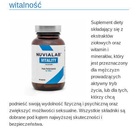
witalność
Suplement diety
składający się z
ekstraktów
ziołowych oraz
witamin i
minerałów, który
jest przeznaczony
dla mężczyzn
prowadzących
aktywny tryb
życia, lub dla tych,
którzy chcą
podnieść swoją wydolność fizyczną i psychiczną oraz
zwiększyć możliwości seksualne. Wszystkie składniki są
dobrane pod kątem najwyższej skuteczności i
bezpieczeństwa.