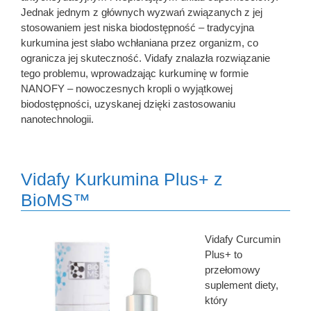
Jednak jednym z głównych wyzwań związanych z jej
stosowaniem jest niska biodostępność – tradycyjna
kurkumina jest słabo wchłaniana przez organizm, co
ogranicza jej skuteczność. Vidafy znalazła rozwiązanie
tego problemu, wprowadzając kurkuminę w formie
NANOFY – nowoczesnych kropli o wyjątkowej
biodostępności, uzyskanej dzięki zastosowaniu
nanotechnologii.
Vidafy Kurkumina Plus+ z
BioMS™
Vidafy Curcumin
Plus+ to
przełomowy
suplement diety,
który