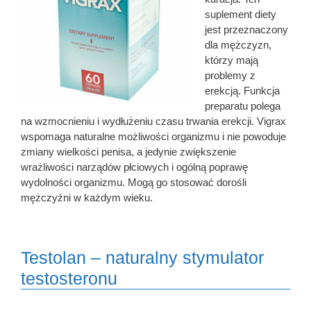
suplement diety
jest przeznaczony
dla mężczyzn,
którzy mają
problemy z
erekcją. Funkcja
preparatu polega
na wzmocnieniu i wydłużeniu czasu trwania erekcji. Vigrax
wspomaga naturalne możliwości organizmu i nie powoduje
zmiany wielkości penisa, a jedynie zwiększenie
wrażliwości narządów płciowych i ogólną poprawę
wydolności organizmu. Mogą go stosować dorośli
mężczyźni w każdym wieku.
Testolan – naturalny stymulator
testosteronu