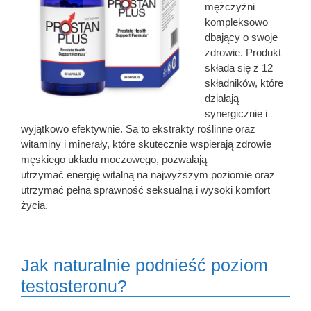
mężczyźni
kompleksowo
dbający o swoje
zdrowie. Produkt
składa się z 12
składników, które
działają
synergicznie i
wyjątkowo efektywnie. Są to ekstrakty roślinne oraz
witaminy i minerały, które skutecznie wspierają zdrowie
męskiego układu moczowego, pozwalają
utrzymać energię witalną na najwyższym poziomie oraz
utrzymać pełną sprawność seksualną i wysoki komfort
życia.
Jak naturalnie podnieść poziom
testosteronu?