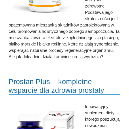
zdrowotne.
Podstawą jego
skuteczności jest
opatentowana mieszanka składników zaprojektowana w
celu promowania holistycznego dobrego samopoczucia. Ta
mieszanka zawiera ekstrakt z zapłodnionego jaja ptasiego,
białko morskie i białka roślinne, które działają synergicznie,
wspierając naturalne procesy regeneracyjne organizmu.
Ale jak dokładnie działa Laminine i co ją wyróżnia?
Prostan Plus – kompletne
wsparcie dla zdrowia prostaty
Innowacyjny
suplement diety,
którego poszukują
nowocześni