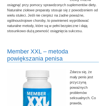
osiągnąć przy pomocy sprawdzonych suplementów diety.
Naturalne ziołowe preparaty stosuje się z powodzeniem od
wielu stuleci. Jeśli nie cierpisz na żadne poważne,
ogólnoustrojowe choroby, to powinieneś wypróbować
naturalne metody, które są w pełni bezpieczne i dają
stosunkowo dużą pewność osiągnięcia sukcesu.
Member XXL – metoda
powiększania penisa
Zdarza się, że
mały penis jest
przyczyną
poważnych
problemów
seksualnych. Co
prawda,