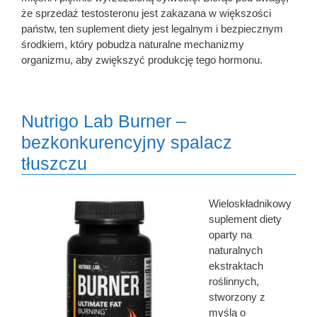
że sprzedaż testosteronu jest zakazana w większości
państw, ten suplement diety jest legalnym i bezpiecznym
środkiem, który pobudza naturalne mechanizmy
organizmu, aby zwiększyć produkcję tego hormonu.
Nutrigo Lab Burner –
bezkonkurencyjny spalacz
tłuszczu
Wieloskładnikowy
suplement diety
oparty na
naturalnych
ekstraktach
roślinnych,
stworzony z
myślą o