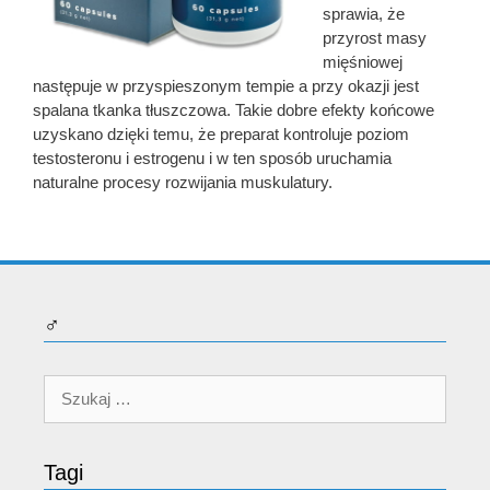
sprawia, że
przyrost masy
mięśniowej
następuje w przyspieszonym tempie a przy okazji jest
spalana tkanka tłuszczowa. Takie dobre efekty końcowe
uzyskano dzięki temu, że preparat kontroluje poziom
testosteronu i estrogenu i w ten sposób uruchamia
naturalne procesy rozwijania muskulatury.
♂
Szukaj:
Tagi