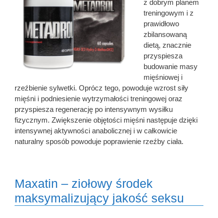
z dobrym planem
treningowym i z
prawidłowo
zbilansowaną
dietą, znacznie
przyspiesza
budowanie masy
mięśniowej i
rzeźbienie sylwetki. Oprócz tego, powoduje wzrost siły
mięśni i podniesienie wytrzymałości treningowej oraz
przyspiesza regenerację po intensywnym wysiłku
fizycznym. Zwiększenie objętości mięśni następuje dzięki
intensywnej aktywności anabolicznej i w całkowicie
naturalny sposób powoduje poprawienie rzeźby ciała.
Maxatin – ziołowy środek
maksymalizujący jakość seksu