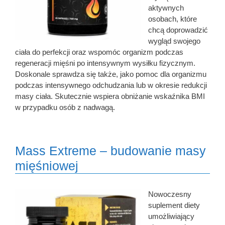
aktywnych
osobach, które
chcą doprowadzić
wygląd swojego
ciała do perfekcji oraz wspomóc organizm podczas
regeneracji mięśni po intensywnym wysiłku fizycznym.
Doskonale sprawdza się także, jako pomoc dla organizmu
podczas intensywnego odchudzania lub w okresie redukcji
masy ciała. Skutecznie wspiera obniżanie wskaźnika BMI
w przypadku osób z nadwagą.
Mass Extreme – budowanie masy
mięśniowej
Nowoczesny
suplement diety
umożliwiający