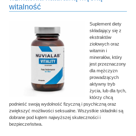
witalność
Suplement diety
składający się z
ekstraktów
ziołowych oraz
witamin i
minerałów, który
jest przeznaczony
dla mężczyzn
prowadzących
aktywny tryb
życia, lub dla tych,
którzy chcą
podnieść swoją wydolność fizyczną i psychiczną oraz
zwiększyć możliwości seksualne. Wszystkie składniki są
dobrane pod kątem najwyższej skuteczności i
bezpieczeństwa.