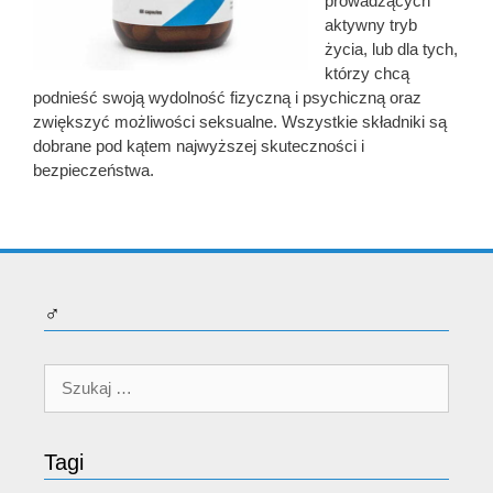
prowadzących
aktywny tryb
życia, lub dla tych,
którzy chcą
podnieść swoją wydolność fizyczną i psychiczną oraz
zwiększyć możliwości seksualne. Wszystkie składniki są
dobrane pod kątem najwyższej skuteczności i
bezpieczeństwa.
♂
Szukaj:
Tagi