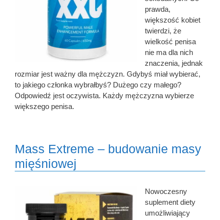
prawda,
większość kobiet
twierdzi, że
wielkość penisa
nie ma dla nich
znaczenia, jednak
rozmiar jest ważny dla mężczyzn. Gdybyś miał wybierać,
to jakiego członka wybrałbyś? Dużego czy małego?
Odpowiedź jest oczywista. Każdy mężczyzna wybierze
większego penisa.
Mass Extreme – budowanie masy
mięśniowej
Nowoczesny
suplement diety
umożliwiający