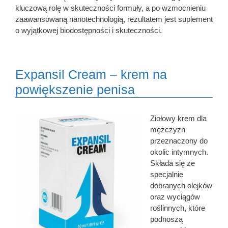
kluczową rolę w skuteczności formuły, a po wzmocnieniu
zaawansowaną nanotechnologią, rezultatem jest suplement
o wyjątkowej biodostępności i skuteczności.
Expansil Cream – krem na
powiększenie penisa
Ziołowy krem dla
mężczyzn
przeznaczony do
okolic intymnych.
Składa się ze
specjalnie
dobranych olejków
oraz wyciągów
roślinnych, które
podnoszą