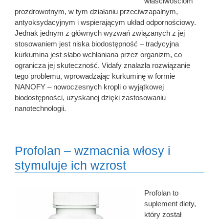
właściwościom
prozdrowotnym, w tym działaniu przeciwzapalnym,
antyoksydacyjnym i wspierającym układ odpornościowy.
Jednak jednym z głównych wyzwań związanych z jej
stosowaniem jest niska biodostępność – tradycyjna
kurkumina jest słabo wchłaniana przez organizm, co
ogranicza jej skuteczność. Vidafy znalazła rozwiązanie
tego problemu, wprowadzając kurkuminę w formie
NANOFY – nowoczesnych kropli o wyjątkowej
biodostępności, uzyskanej dzięki zastosowaniu
nanotechnologii.
Profolan – wzmacnia włosy i
stymuluje ich wzrost
Profolan to
suplement diety,
który został