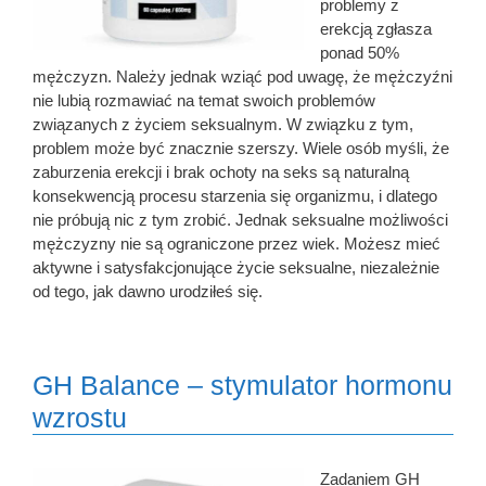
problemy z
erekcją zgłasza
ponad 50%
mężczyzn. Należy jednak wziąć pod uwagę, że mężczyźni
nie lubią rozmawiać na temat swoich problemów
związanych z życiem seksualnym. W związku z tym,
problem może być znacznie szerszy. Wiele osób myśli, że
zaburzenia erekcji i brak ochoty na seks są naturalną
konsekwencją procesu starzenia się organizmu, i dlatego
nie próbują nic z tym zrobić. Jednak seksualne możliwości
mężczyzny nie są ograniczone przez wiek. Możesz mieć
aktywne i satysfakcjonujące życie seksualne, niezależnie
od tego, jak dawno urodziłeś się.
GH Balance – stymulator hormonu
wzrostu
Zadaniem GH