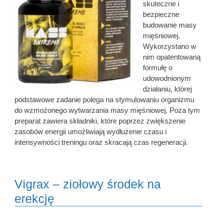
skuteczne i
bezpieczne
budowanie masy
mięśniowej.
Wykorzystano w
nim opatentowaną
formułę o
udowodnionym
działaniu, której
podstawowe zadanie polega na stymulowaniu organizmu
do wzmożonego wytwarzania masy mięśniowej. Poza tym
preparat zawiera składniki, które poprzez zwiększenie
zasobów energii umożliwiają wydłużenie czasu i
intensywności treningu oraz skracają czas regeneracji.
Vigrax – ziołowy środek na
erekcję