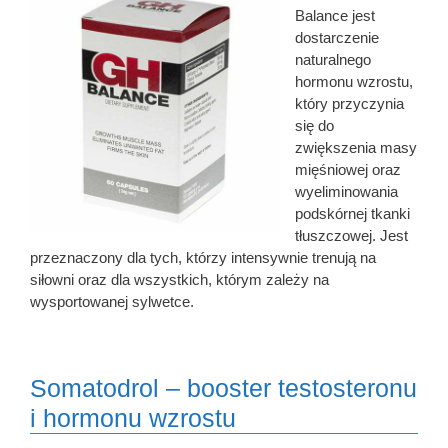
Balance jest
dostarczenie
naturalnego
hormonu wzrostu,
który przyczynia
się do
zwiększenia masy
mięśniowej oraz
wyeliminowania
podskórnej tkanki
tłuszczowej. Jest
przeznaczony dla tych, którzy intensywnie trenują na
siłowni oraz dla wszystkich, którym zależy na
wysportowanej sylwetce.
Somatodrol – booster testosteronu
i hormonu wzrostu