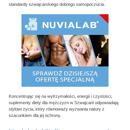
standardy szwajcarskiego dobrego samopoczucia.
Koncentrując się na wytrzymałości, energii i czystości,
suplementy diety dla mężczyzn w Szwajcarii odpowiadają
stylowi życia, który równoważy wyzwania natury z
szacunkiem dla jej ochrony.