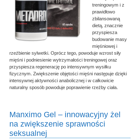
treningowym i z
prawidłowo
zbilansowaną
dietą, znacznie
przyspiesza
budowanie masy
mięśniowej i
rzeźbienie sylwetki. Oprócz tego, powoduje wzrost siły
mięśni i podniesienie wytrzymałości treningowej oraz
przyspiesza regenerację po intensywnym wysiłku
fizycznym. Zwiększenie objętości mięśni następuje dzięki
intensywnej aktywności anabolicznej i w całkowicie
naturalny sposób powoduje poprawienie rzeźby ciała.
Manximo Gel – innowacyjny żel
na zwiększenie sprawności
seksualnej