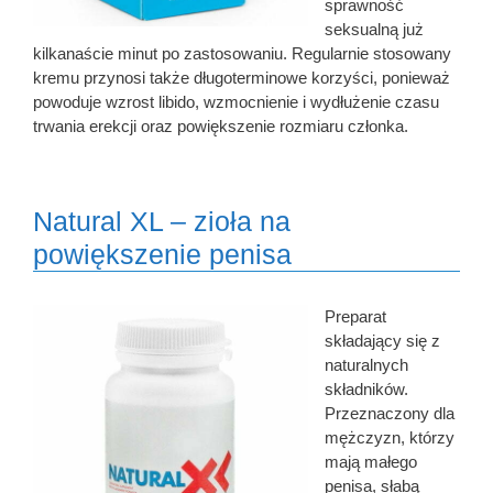
sprawność
seksualną już
kilkanaście minut po zastosowaniu. Regularnie stosowany
kremu przynosi także długoterminowe korzyści, ponieważ
powoduje wzrost libido, wzmocnienie i wydłużenie czasu
trwania erekcji oraz powiększenie rozmiaru członka.
Natural XL – zioła na
powiększenie penisa
Preparat
składający się z
naturalnych
składników.
Przeznaczony dla
mężczyzn, którzy
mają małego
penisa, słabą