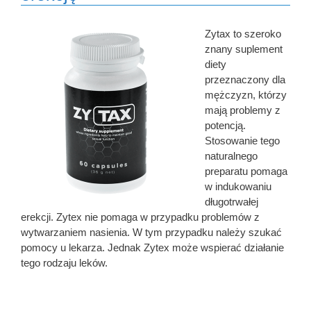
Zytax to szeroko
znany suplement
diety
przeznaczony dla
mężczyzn, którzy
mają problemy z
potencją.
Stosowanie tego
naturalnego
preparatu pomaga
w indukowaniu
długotrwałej
erekcji. Zytex nie pomaga w przypadku problemów z
wytwarzaniem nasienia. W tym przypadku należy szukać
pomocy u lekarza. Jednak Zytex może wspierać działanie
tego rodzaju leków.