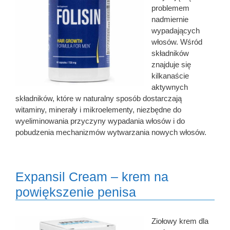
problemem
nadmiernie
wypadających
włosów. Wśród
składników
znajduje się
kilkanaście
aktywnych
składników, które w naturalny sposób dostarczają
witaminy, minerały i mikroelementy, niezbędne do
wyeliminowania przyczyny wypadania włosów i do
pobudzenia mechanizmów wytwarzania nowych włosów.
Expansil Cream – krem na
powiększenie penisa
Ziołowy krem dla