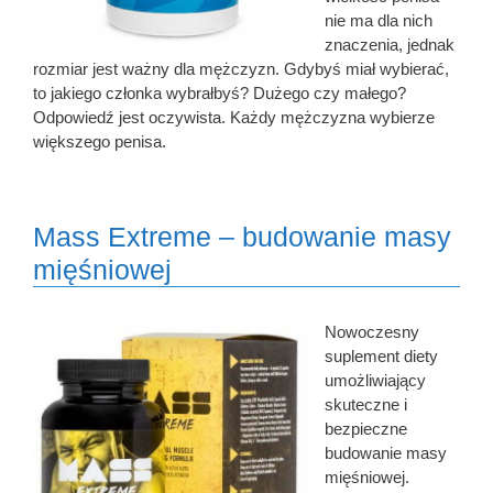
nie ma dla nich
znaczenia, jednak
rozmiar jest ważny dla mężczyzn. Gdybyś miał wybierać,
to jakiego członka wybrałbyś? Dużego czy małego?
Odpowiedź jest oczywista. Każdy mężczyzna wybierze
większego penisa.
Mass Extreme – budowanie masy
mięśniowej
Nowoczesny
suplement diety
umożliwiający
skuteczne i
bezpieczne
budowanie masy
mięśniowej.