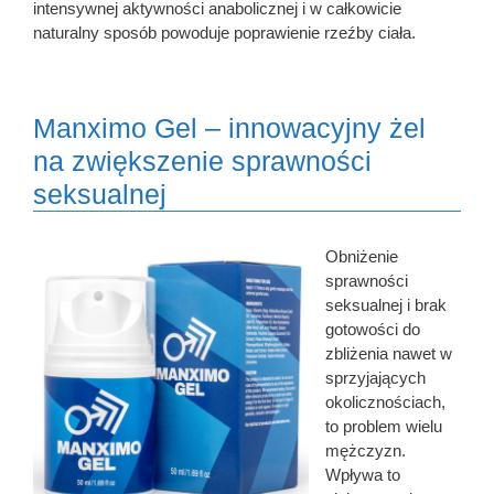
intensywnej aktywności anabolicznej i w całkowicie
naturalny sposób powoduje poprawienie rzeźby ciała.
Manximo Gel – innowacyjny żel
na zwiększenie sprawności
seksualnej
Obniżenie
sprawności
seksualnej i brak
gotowości do
zbliżenia nawet w
sprzyjających
okolicznościach,
to problem wielu
mężczyzn.
Wpływa to