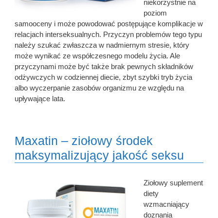
niekorzystnie na
poziom
samooceny i może powodować postępujące komplikacje w
relacjach interseksualnych. Przyczyn problemów tego typu
należy szukać zwłaszcza w nadmiernym stresie, który
może wynikać ze współczesnego modelu życia. Ale
przyczynami może być także brak pewnych składników
odżywczych w codziennej diecie, zbyt szybki tryb życia
albo wyczerpanie zasobów organizmu ze względu na
upływające lata.
Maxatin – ziołowy środek
maksymalizujący jakość seksu
Ziołowy suplement
diety
wzmacniający
doznania